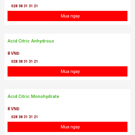
028 38 31 31 21
Mua ngay
Acid Citric Anhydrous
8 VNĐ
028 38 31 31 21
Mua ngay
Acid Citric Monohydrate
8 VNĐ
028 38 31 31 21
Mua ngay