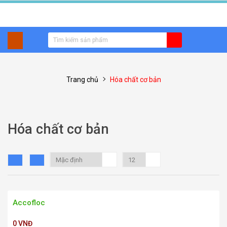
Trang chủ
Hóa chất cơ bản
Hóa chất cơ bản
Accofloc
0 VNĐ