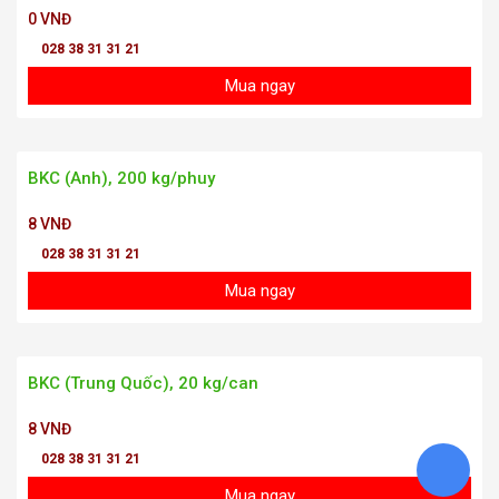
0 VNĐ
028 38 31 31 21
Mua ngay
BKC (Anh), 200 kg/phuy
8 VNĐ
028 38 31 31 21
Mua ngay
BKC (Trung Quốc), 20 kg/can
8 VNĐ
028 38 31 31 21
Mua ngay