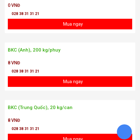
0 VNĐ
028 38 31 31 21
Mua ngay
BKC (Anh), 200 kg/phuy
8 VNĐ
028 38 31 31 21
Mua ngay
BKC (Trung Quốc), 20 kg/can
8 VNĐ
028 38 31 31 21
Mua ngay