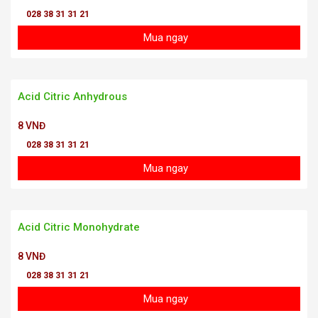
028 38 31 31 21
Mua ngay
Acid Citric Anhydrous
8 VNĐ
028 38 31 31 21
Mua ngay
Acid Citric Monohydrate
8 VNĐ
028 38 31 31 21
Mua ngay